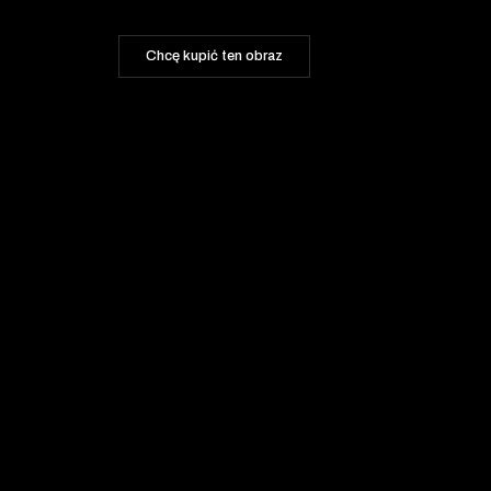
Chcę kupić ten obraz