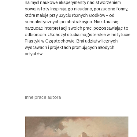
na myśl naukowe eksperymenty nad stworzeniem
nowej istoty. Inspirują go nieudane, porzucone formy,
które maluje przy użyciu różnych środków – od
surrealistycznych po abstrakcyjne. Nie stara się
narzucać interpretacji swoich prac, pozostawiając to
odbiorcom. Ukończył studia magisterskie w Instytucie
Plastyki w Częstochowie. Brał udział w licznych
wystawach i projektach promujących młodych
artystów.
Inne prace autora