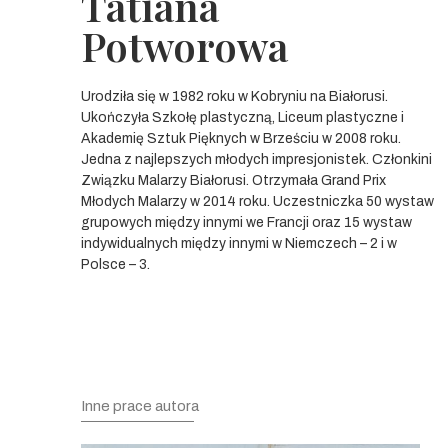
Tatiana
Potworowa
Urodziła się w 1982 roku w Kobryniu na Białorusi.
Ukończyła Szkołę plastyczną, Liceum plastyczne i
Akademię Sztuk Pięknych w Brześciu w 2008 roku.
Jedna z najlepszych młodych impresjonistek. Członkini
Związku Malarzy Białorusi. Otrzymała Grand Prix
Młodych Malarzy w 2014 roku. Uczestniczka 50 wystaw
grupowych między innymi we Francji oraz 15 wystaw
indywidualnych między innymi w Niemczech – 2 i w
Polsce – 3.
Inne prace autora