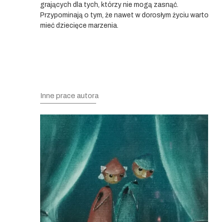
grających dla tych, którzy nie mogą zasnąć.
Przypominają o tym, że nawet w dorosłym życiu warto
mieć dziecięce marzenia.
Inne prace autora