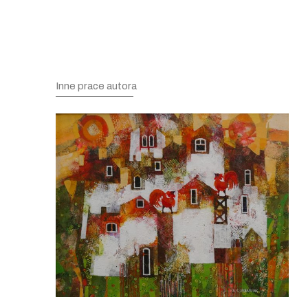
Inne prace autora