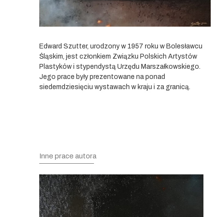
Edward Szutter, urodzony w 1957 roku w Bolesławcu
Śląskim, jest członkiem Związku Polskich Artystów
Plastyków i stypendystą Urzędu Marszałkowskiego.
Jego prace były prezentowane na ponad
siedemdziesięciu wystawach w kraju i za granicą.
Inne prace autora