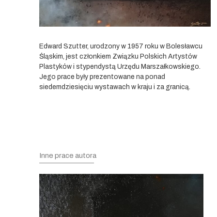
Edward Szutter, urodzony w 1957 roku w Bolesławcu
Śląskim, jest członkiem Związku Polskich Artystów
Plastyków i stypendystą Urzędu Marszałkowskiego.
Jego prace były prezentowane na ponad
siedemdziesięciu wystawach w kraju i za granicą.
Inne prace autora